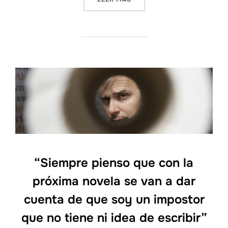
“Siempre pienso que con la
próxima novela se van a dar
cuenta de que soy un impostor
que no tiene ni idea de escribir”