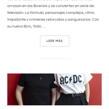
arrasan en las librerías y se convierten en serie de
televisión. La fórmula: personajes complejos, ritmo
trepidante y crímenes retorcidos y sanguinarios. Con
su nuevo libro, Todo …
LEER MÁS
««ME ATRAEN LOS PSICÓPA