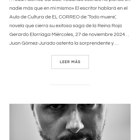
nadie más que en mí mismo» El escritor hablará en el
Aula de Cultura de EL CORREO de ‘Todo muere’,
novela que cierra su exitosa saga de la Reina Roja
Gerardo Elorriaga Miércoles, 27 de noviembre 2024 . .
Juan Gómez-Jurado ostenta la sorprendente y …
LEER MÁS
««CUANDO ESCRIBO NO PIE