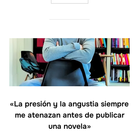
«La presión y la angustia siempre
me atenazan antes de publicar
una novela»