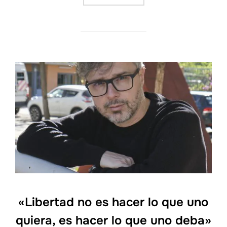
«Libertad no es hacer lo que uno
quiera, es hacer lo que uno deba»