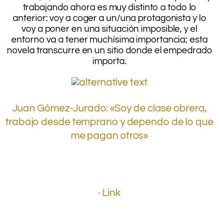
trabajando ahora es muy distinto a todo lo
anterior: voy a coger a un/una protagonista y lo
voy a poner en una situación imposible, y el
entorno va a tener muchísima importancia; esta
novela transcurre en un sitio donde el empedrado
importa.
.
Juan Gómez-Jurado: «Soy de clase obrera,
trabajo desde temprano y dependo de lo que
me pagan otros»
.
.
.
· Link
.
.