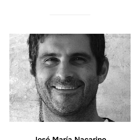
José María Nacarino