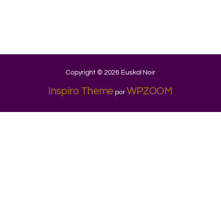
Copyright © 2026 Euskal Noir
Inspiro Theme
WPZOOM
por