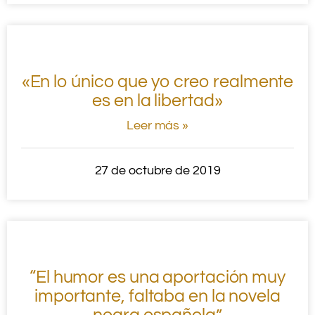
«En lo único que yo creo realmente
es en la libertad»
Leer más »
27 de octubre de 2019
“El humor es una aportación muy
importante, faltaba en la novela
negra española”