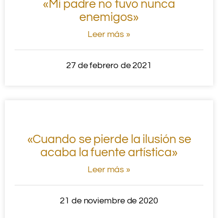
«Mi padre no tuvo nunca
enemigos»
Leer más »
27 de febrero de 2021
«Cuando se pierde la ilusión se
acaba la fuente artística»
Leer más »
21 de noviembre de 2020