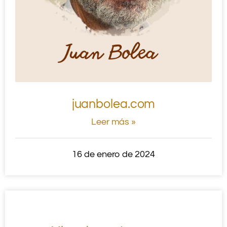
juanbolea.com
Leer más »
16 de enero de 2024