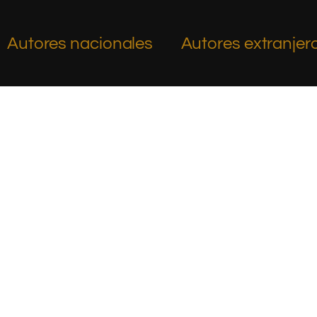
Autores nacionales
Autores extranjer