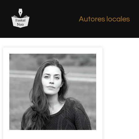
Autores locales