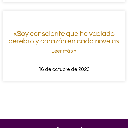
«Soy consciente que he vaciado
cerebro y corazón en cada novela»
Leer más »
16 de octubre de 2023