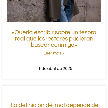
«Quería escribir sobre un tesoro
real que los lectores pudieran
buscar conmigo»
Leer más »
11 de abril de 2025
“La definición del mal depende del