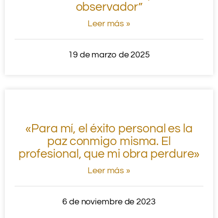
observador”
Leer más »
19 de marzo de 2025
«Para mí, el éxito personal es la
paz conmigo misma. El
profesional, que mi obra perdure»
Leer más »
6 de noviembre de 2023