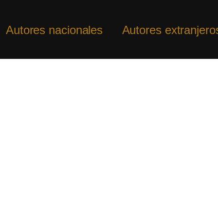
Autores nacionales
Autores extranjero