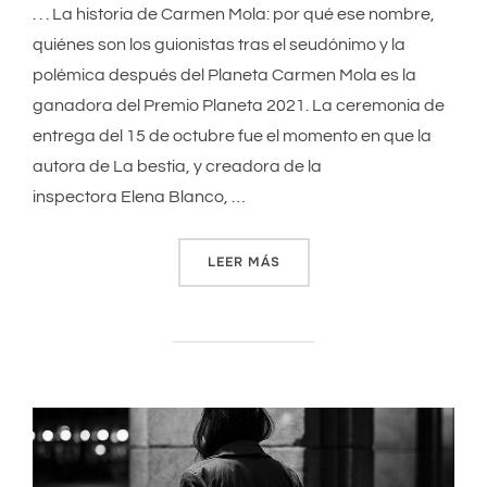
. . . La historia de Carmen Mola: por qué ese nombre,
quiénes son los guionistas tras el seudónimo y la
polémica después del Planeta Carmen Mola es la
ganadora del Premio Planeta 2021. La ceremonia de
entrega del 15 de octubre fue el momento en que la
autora de La bestia, y creadora de la
inspectora Elena Blanco, …
LEER MÁS
«LA HISTORIA DE CARMEN M