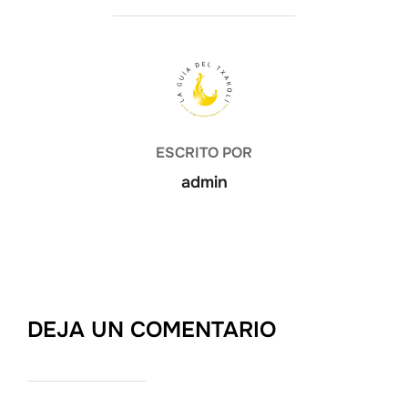
AUTOR DE LA ENTRADA
ESCRITO POR
admin
DEJA UN COMENTARIO