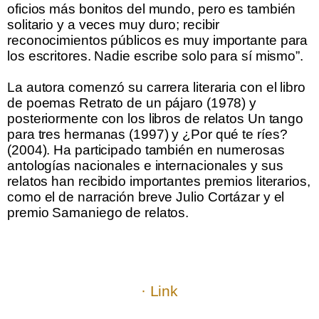
oficios más bonitos del mundo, pero es también
solitario y a veces muy duro; recibir
reconocimientos públicos es muy importante para
los escritores. Nadie escribe solo para sí mismo”.
.
La autora comenzó su carrera literaria con el libro
de poemas Retrato de un pájaro (1978) y
posteriormente con los libros de relatos Un tango
para tres hermanas (1997) y ¿Por qué te ríes?
(2004). Ha participado también en numerosas
antologías nacionales e internacionales y sus
relatos han recibido importantes premios literarios,
como el de narración breve Julio Cortázar y el
premio Samaniego de relatos.
.
.
.
.
· Link
.