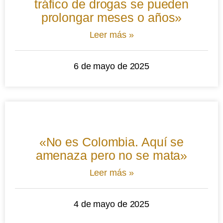
tráfico de drogas se pueden
prolongar meses o años»
Leer más »
6 de mayo de 2025
«No es Colombia. Aquí se
amenaza pero no se mata»
Leer más »
4 de mayo de 2025