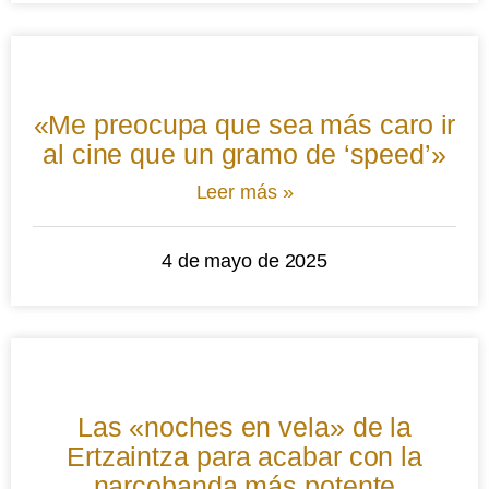
«Me preocupa que sea más caro ir
al cine que un gramo de ‘speed’»
Leer más »
4 de mayo de 2025
Las «noches en vela» de la
Ertzaintza para acabar con la
narcobanda más potente