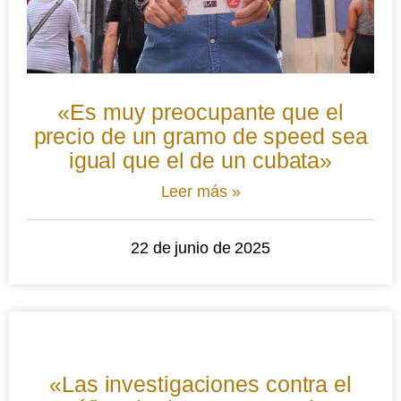
«Es muy preocupante que el
precio de un gramo de speed sea
igual que el de un cubata»
Leer más »
22 de junio de 2025
«Las investigaciones contra el