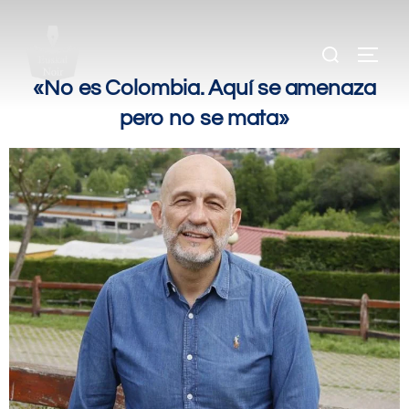
.
.
«No es Colombia. Aquí se amenaza
pero no se mata»