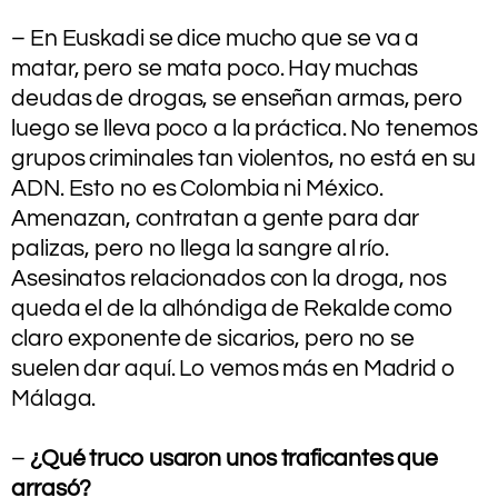
.
– En Euskadi se dice mucho
que se va a
matar, pero se mata poco. Hay muchas
deudas de drogas, se enseñan armas, pero
luego se lleva poco a la práctica. No tenemos
grupos criminales tan violentos, no está en su
ADN. Esto no es Colombia ni México.
Amenazan, contratan a gente para dar
palizas, pero no llega la sangre al río.
Asesinatos relacionados con la droga, nos
queda el de la alhóndiga de Rekalde como
claro exponente de sicarios, pero no se
suelen dar aquí. Lo vemos más en Madrid o
Málaga.
.
–
¿Qué truco usaron unos traficantes que
arrasó?