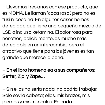
.
– Llevamos tres años con ese producto, que
es MDMA. Le llaman ‘coca rosa’, pero no es
tusi ni cocaína. En algunos casos hemos
detectado que tiene una pequeña mezcla de
LSD o incluso ketamina. El color rosa para
nosotros, policialmente, es mucho más
detectable en un intercambio, pero el
atractivo que tiene para los jóvenes es tan
grande que merece la pena.
.
–
En el libro homenajea a sus compañeros:
Setter, Zipi y Zape…
.
– Sin ellos no sería nada, no podría trabajar.
Sólo soy la cabeza; ellos, mis brazos, mis
piernas y mis músculos. En cada