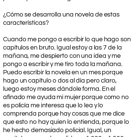
.
¿Cómo se desarrolla una novela de estas
características?
.
Cuando me pongo a escribir lo que hago son
capítulos en bruto. Igual estoy a las 7 de la
mañana, me despierto con una idea y me
pongo a escribir y me tiro toda la mañana.
Puedo escribir la novela en un mes porque
hago un capítulo o dos al día pero claro,
luego estoy meses dándole forma. En el
afinado me ayuda mi mujer porque como no
es policía me interesa que lo lea y lo
comprenda porque hay cosas que me dice
que esto no hay quien lo entienda, porque lo
he hecho demasiado policial. Igual, un