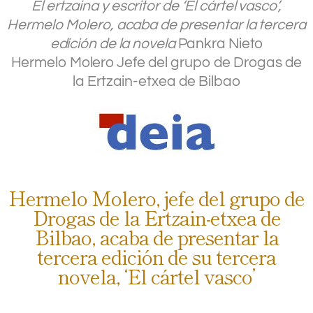
El ertzaina y escritor de ‘El cártel vasco’,
Hermelo Molero, acaba de presentar la tercera
edición de la novela
Pankra Nieto
Hermelo Molero
Jefe del grupo de Drogas de
la Ertzain-etxea de Bilbao
.
Hermelo Molero, jefe del grupo de
Drogas de la Ertzain-etxea de
Bilbao, acaba de presentar la
tercera edición de su tercera
novela, ‘El cártel vasco’