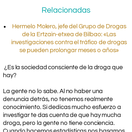
Relacionadas
Hermelo Molero, jefe del Grupo de Drogas
de la Ertzain-etxea de Bilbao: «Las
investigaciones contra el tráfico de drogas
se pueden prolongar meses o años»
¿Es la sociedad consciente de la droga que
hay?
.
La gente no lo sabe. Al no haber una
denuncia detrás, no tenemos realmente
conocimiento. Si dedicas mucho esfuerzo a
investigar te das cuenta de que hay mucha
droga, pero la gente no tiene conciencia.
Cuando hacemos estadísticas nos basamos