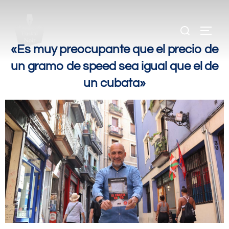
.
.
«Es muy preocupante que el precio de
un gramo de speed sea igual que el de
un cubata»