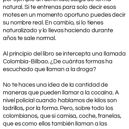
natural. Si te entrenas para solo decir esos
motes en un momento oportuno puedes decir
su nombre real. En cambio, si lo tienes
naturalizado y lo llevas haciendo durante
años te sale normal.
.
Al principio del libro se intercepta una llamada
Colombia-Bilbao. ¿De cuántas formas ha
escuchado que llaman a la droga?
.
No te haces una idea de la cantidad de
maneras que pueden llamar a la cocaína. A
nivel policial cuando hablamos de kilos son
ladrillos, por la forma. Pero, sobre todo los
colombianos, que si camisa, coche, franelas,
que es como ellos también llaman a las