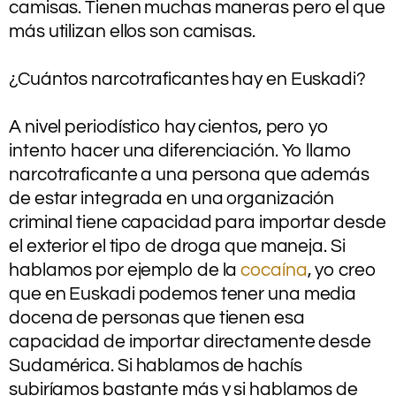
camisas. Tienen muchas maneras pero el que
más utilizan ellos son camisas.
.
¿Cuántos narcotraficantes hay en Euskadi?
.
A nivel periodístico hay cientos, pero yo
intento hacer una diferenciación. Yo llamo
narcotraficante a una persona que además
de estar integrada en una organización
criminal tiene capacidad para importar desde
el exterior el tipo de droga que maneja. Si
hablamos por ejemplo de la
cocaína
, yo creo
que en Euskadi podemos tener una media
docena de personas que tienen esa
capacidad de importar directamente desde
Sudamérica. Si hablamos de hachís
subiríamos bastante más y si hablamos de