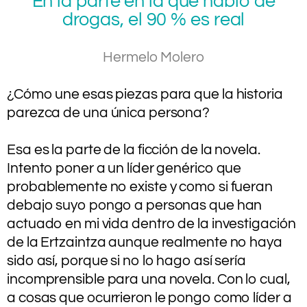
En la parte en la que hablo de
drogas, el 90 % es real
Hermelo Molero
¿Cómo une esas piezas para que la historia
parezca de una única persona?
.
Esa es la parte de la ficción de la novela.
Intento poner a un líder genérico que
probablemente no existe y como si fueran
debajo suyo pongo a personas que han
actuado en mi vida dentro de la investigación
de la Ertzaintza aunque realmente no haya
sido así, porque si no lo hago así sería
incomprensible para una novela. Con lo cual,
a cosas que ocurrieron le pongo como líder a