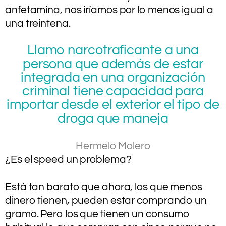
anfetamina, nos iríamos por lo menos igual a
una treintena.
Llamo narcotraficante a una
persona que además de estar
integrada en una organización
criminal tiene capacidad para
importar desde el exterior el tipo de
droga que maneja
Hermelo Molero
¿Es el speed un problema?
.
Está tan barato que ahora, los que menos
dinero tienen, pueden estar comprando un
gramo. Pero los que tienen un consumo