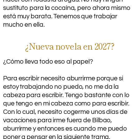
sustituto para la cocaína, pero ahora mismo
está muy barata. Tenemos que trabajar
mucho en ella.
¿Nueva novela en 2027?
¿Cómo lleva todo eso al papel?
.
Para escribir necesito aburrirme porque si
estoy trabajando no puedo, no me da la
cabeza para escribir. Tengo bastante con lo
que tengo en mi cabeza como para escribir.
Con lo cual, necesito cogerme unos días de
vacaciones para irme fuera de Bilbao,
aburrirme y entonces es cuando me puedo
poner a pensar en la siguiente trama.