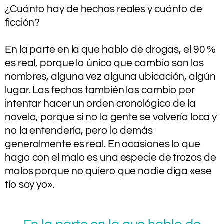
¿Cuánto hay de hechos reales y cuánto de
ficción?
.
En la parte en la que hablo de drogas, el 90 %
es real, porque lo único que cambio son los
nombres, alguna vez alguna ubicación, algún
lugar. Las fechas también las cambio por
intentar hacer un orden cronológico de la
novela, porque si no la gente se volvería loca y
no la entendería, pero lo demás
generalmente es real. En ocasiones lo que
hago con el malo es una especie de trozos de
malos porque no quiero que nadie diga «ese
tío soy yo».
.