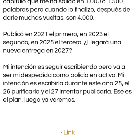
capítulo que me ha salido en 1.000 o 1.500
palabras pero cuando lo finalizo, después de
darle muchas vueltas, son 4.000.
.
Publicó en 2021 el primero, en 2023 el
segundo, en 2025 el tercero. ¿Llegará una
nueva entrega en 2027?
.
Mi intención es seguir escribiendo pero va a
ser mi despedida como policía en activo. Mi
intención es escribirla durante este año 25, el
26 purificarlo y el 27 intentar publicarla. Ese es
el plan, luego ya veremos.
.
.
.
· Link