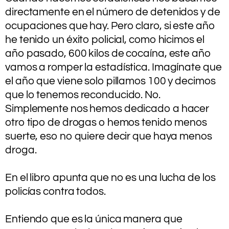
directamente en el número de detenidos y de
ocupaciones que hay. Pero claro, si este año
he tenido un éxito policial, como hicimos el
año pasado, 600 kilos de cocaína, este año
vamos a romper la estadística. Imagínate que
el año que viene solo pillamos 100 y decimos
que lo tenemos reconducido. No.
Simplemente nos hemos dedicado a hacer
otro tipo de drogas o hemos tenido menos
suerte, eso no quiere decir que haya menos
droga.
En el libro apunta que no es una lucha de los
policías contra todos.
.
Entiendo que es la única manera que