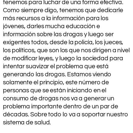
tenemos para luchar de una forma efectiva.
Como siempre digo, tenemos que dedicarle
más recursos a la información para los
jóvenes, darles mucha educación e
información sobre las drogas y luego ser
exigentes todos, desde la policía, los jueces,
los políticos, que son los que nos dirigen a nivel
de modificar leyes, y luego la sociedad para
intentar suavizar el problema que está
generando las drogas. Estamos viendo
solamente el principio, este número de
personas que se están iniciando en el
consumo de drogas nos va a generar un
problema importante dentro de un par de
décadas. Sobre todo lo va a soportar nuestro
sistema de salud.
.