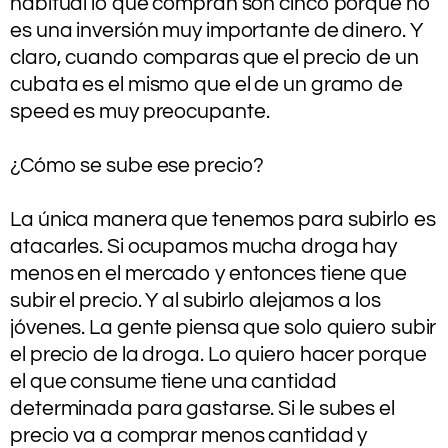
habitual lo que compran son cinco porque no
es una inversión muy importante de dinero. Y
claro, cuando comparas que el precio de un
cubata es el mismo que el de un gramo de
speed es muy preocupante.
.
¿Cómo se sube ese precio?
.
La única manera que tenemos para subirlo es
atacarles. Si ocupamos mucha droga hay
menos en el mercado y entonces tiene que
subir el precio. Y al subirlo alejamos a los
jóvenes. La gente piensa que solo quiero subir
el precio de la droga. Lo quiero hacer porque
el que consume tiene una cantidad
determinada para gastarse. Si le subes el
precio va a comprar menos cantidad y