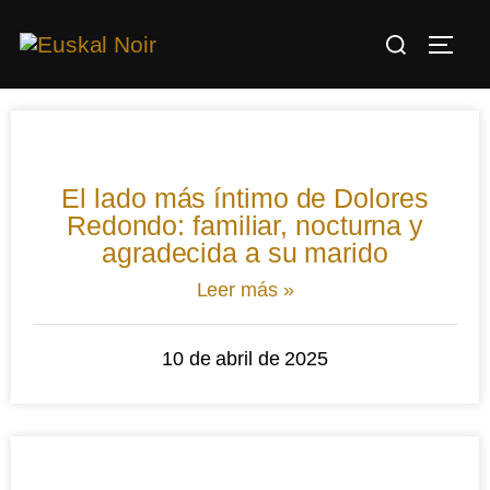
El lado más íntimo de Dolores
Redondo: familiar, nocturna y
agradecida a su marido
Leer más »
10 de abril de 2025