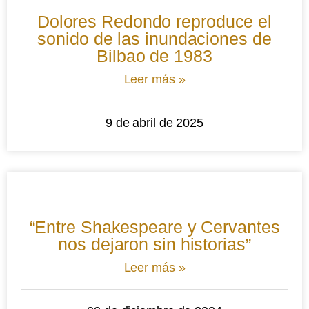
Dolores Redondo reproduce el
sonido de las inundaciones de
Bilbao de 1983
Leer más »
9 de abril de 2025
“Entre Shakespeare y Cervantes
nos dejaron sin historias”
Leer más »