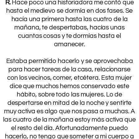
R.
Hace poco una historiadora me contó que
hasta el medievo se dormía en dos fases. Se
hacía una primera hasta las cuatro de la
mañana, te despertabas, hacías unas
cuantas cosas y te dormías hasta el
amanecer.
.
Estaba permitido hacerlo y se aprovechaba
para hacer tareas de la casa, relacionarse
con los vecinos, comer, etcétera. Esta mujer
dice que muchos hemos conservado este
hábito, sobre todo las mujeres. Lo de
despertarse en mitad de la noche y sentirte
muy activa es algo que nos pasa a muchas. A
las cuatro de la mañana estoy más activa que
el resto del día. Afortunadamente puedo
hacerlo, no tengo que someter a mi cuerpo a