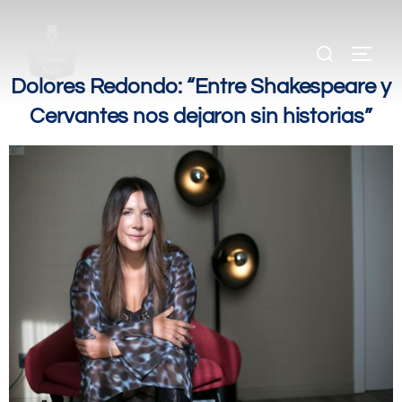
.
.
Dolores Redondo: “Entre Shakespeare y
Cervantes nos dejaron sin historias”