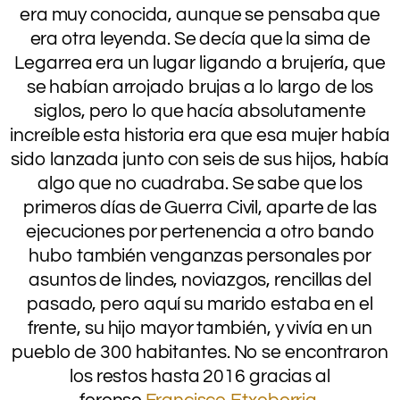
era muy conocida, aunque se pensaba que
era otra leyenda. Se decía que la sima de
Legarrea era un lugar ligando a brujería, que
se habían arrojado brujas a lo largo de los
siglos, pero lo que hacía absolutamente
increíble esta historia era que esa mujer había
sido lanzada junto con seis de sus hijos, había
algo que no cuadraba. Se sabe que los
primeros días de Guerra Civil, aparte de las
ejecuciones por pertenencia a otro bando
hubo también venganzas personales por
asuntos de lindes, noviazgos, rencillas del
pasado, pero aquí su marido estaba en el
frente, su hijo mayor también, y vivía en un
pueblo de 300 habitantes. No se encontraron
los restos hasta 2016 gracias al