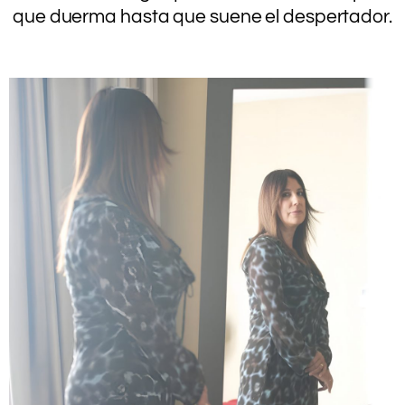
que duerma hasta que suene el despertador.
.
.