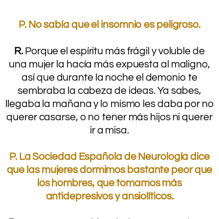
.
P. No sabía que el insomnio es peligroso.
.
R.
Porque el espíritu más frágil y voluble de
una mujer la hacía más expuesta al maligno,
así que durante la noche el demonio te
sembraba la cabeza de ideas. Ya sabes,
llegaba la mañana y lo mismo les daba por no
querer casarse, o no tener más hijos ni querer
ir a misa.
.
P. La Sociedad Española de Neurología dice
que las mujeres dormimos bastante peor que
los hombres, que tomamos más
antidepresivos y ansiolíticos.
.