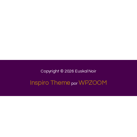
.
.
.
.
.
.
..
Copyright © 2026 Euskal Noir
Inspiro Theme
WPZOOM
por