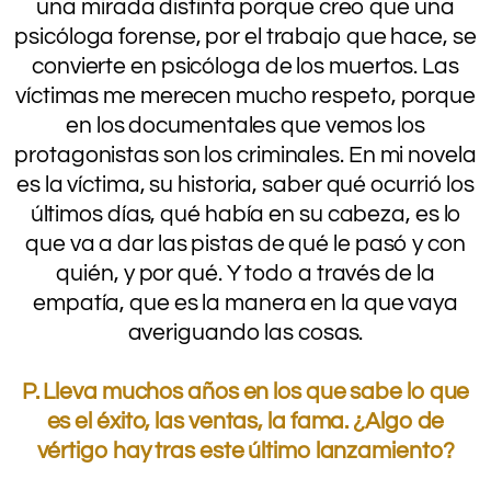
una mirada distinta porque creo que una
psicóloga forense, por el trabajo que hace, se
convierte en psicóloga de los muertos. Las
víctimas me merecen mucho respeto, porque
en los documentales que vemos los
protagonistas son los criminales. En mi novela
es la víctima, su historia, saber qué ocurrió los
últimos días, qué había en su cabeza, es lo
que va a dar las pistas de qué le pasó y con
quién, y por qué. Y todo a través de la
empatía, que es la manera en la que vaya
averiguando las cosas.
.
P. Lleva muchos años en los que sabe lo que
es el éxito, las ventas, la fama. ¿Algo de
vértigo hay tras este último lanzamiento?
.