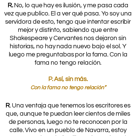
R.
No, lo que hay es ilusión, y me pasa cada
vez que publico. El a ver qué pasa. Yo soy una
servidora de esto, tengo que intentar escribir
mejor y distinto, sabiendo que entre
Shakespeare y Cervantes nos dejaron sin
historias, no hay nada nuevo bajo el sol. Y
luego me preguntabas por la fama. Con la
fama no tengo relación.
.
P. Así, sin más.
Con la fama no tengo relación”
.
R
. Una ventaja que tenemos los escritores es
que, aunque te puedan leer cientos de miles
de personas, luego no te reconocen por la
calle. Vivo en un pueblo de Navarra, estoy