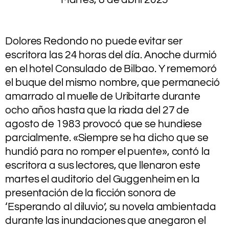
.
.
Dolores Redondo no puede evitar ser
escritora las 24 horas del día. Anoche durmió
en el hotel Consulado de Bilbao. Y rememoró
el buque del
mismo nombre, que permaneció
amarrado al muelle de Uribitarte durante
ocho años hasta que la riada del 27 de
agosto de 1983 provocó que se hundiese
parcialmente. «Siempre se ha dicho que se
hundió para no romper el puente», contó la
escritora a sus lectores, que llenaron este
martes el auditorio del Guggenheim en la
presentación de la ficción sonora de
‘Esperando al diluvio’, su novela ambientada
durante las inundaciones que anegaron el