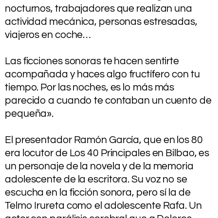
nocturnos, trabajadores que realizan una
actividad mecánica, personas estresadas,
viajeros en coche…
.
Las ficciones sonoras te hacen sentirte
acompañada y haces algo fructífero con tu
tiempo. Por las noches, es lo más más
parecido a cuando te contaban un cuento de
pequeña».
.
El presentador Ramón García, que en los 80
era locutor de Los 40 Principales en Bilbao, es
un personaje de la novela y de la memoria
adolescente de la escritora. Su voz no se
escucha en la ficción sonora, pero sí la de
Telmo Irureta como el adolescente Rafa. Un