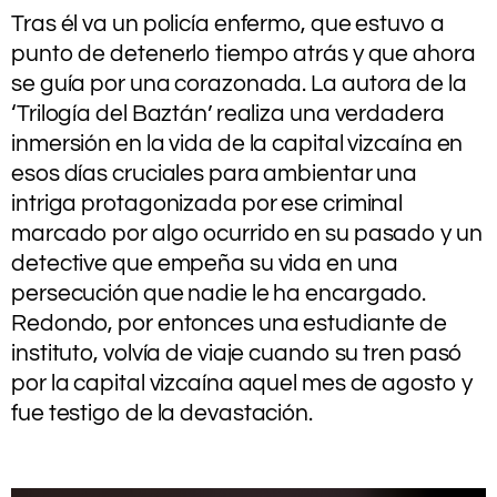
Tras él va un policía enfermo, que estuvo a
punto de detenerlo tiempo atrás y que ahora
se guía por una corazonada. La autora de la
‘Trilogía del Baztán’ realiza una verdadera
inmersión en la vida de la capital vizcaína en
esos días cruciales para ambientar una
intriga protagonizada por ese criminal
marcado por algo ocurrido en su pasado y un
detective que empeña su vida en una
persecución que nadie le ha encargado.
Redondo, por entonces una estudiante de
instituto, volvía de viaje cuando su tren pasó
por la capital vizcaína aquel mes de agosto y
fue testigo de la devastación.
.
.