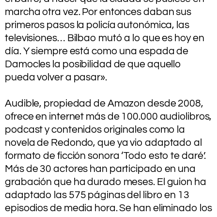
marcha otra vez. Por entonces daban sus
primeros pasos la policía autonómica, las
televisiones… Bilbao mutó a lo que es hoy en
día. Y siempre está como una espada de
Damocles la posibilidad de que aquello
pueda volver a pasar».
.
Audible, propiedad de Amazon desde 2008,
ofrece en internet más de 100.000 audiolibros,
podcast y contenidos originales como la
novela de Redondo, que ya vio adaptado al
formato de ficción sonora ‘Todo esto te daré’.
Más de 30 actores han participado en una
grabación que ha durado meses. El guion ha
adaptado las 575 páginas del libro en 13
episodios de media hora. Se han eliminado los