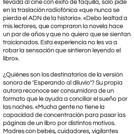
llevada al cine con éxito de taquilla, solo pide
en la traslación radiofónica «que nunca se
pierda el ADN de la historia». «Debo lealtad a
mis lectores, que compraron la novela hace
un par de años y que no quiero que se sientan
traicionados. Esta experiencia no les va a
robar la sensación que sintieron leyendo el
libro».
.
¿Quiénes son los destinatarios de la versión
sonora de ‘Esperando al diluvio’? Su propia
autora reconoce ser consumidora de un
formato que le ayuda a conciliar el sueño por
las noches. «Mucha gente no tiene la
capacidad de concentración para pasar las
páginas de un libro por distintos motivos.
Madres con bebés, cuidadores, vigilantes