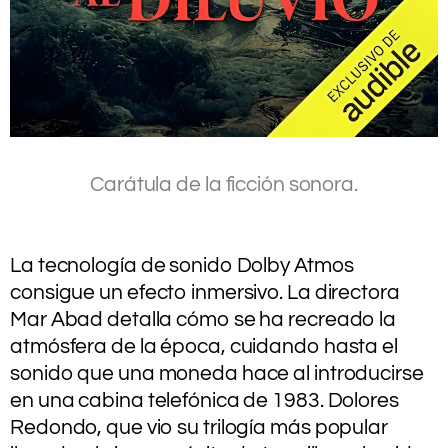
.
Carátula de la ficción sonora.
.
.
La tecnología de sonido Dolby Atmos
consigue un efecto inmersivo. La directora
Mar Abad detalla cómo se ha recreado la
atmósfera de la época, cuidando hasta el
sonido que una moneda hace al introducirse
en una cabina telefónica de 1983. Dolores
Redondo, que vio su trilogía más popular