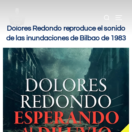
.
.
Dolores Redondo reproduce el sonido
de las inundaciones de Bilbao de 1983