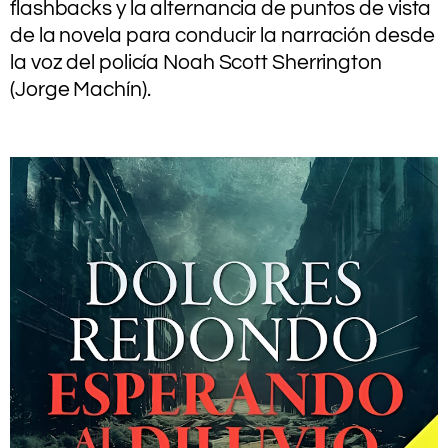
flashbacks y la alternancia de puntos de vista
de la novela para conducir la narración desde
la voz del policía Noah Scott Sherrington
(Jorge Machín).
.
.