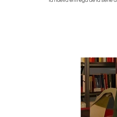
la nueva entrega de la serie 