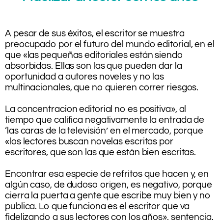
.
A pesar de sus éxitos, el escritor se muestra
preocupado por el futuro del mundo editorial, en el
que «las pequeñas editoriales están siendo
absorbidas. Ellas son las que pueden dar la
oportunidad a autores noveles y no las
multinacionales, que no quieren correr riesgos.
.
La concentracion editorial no es positiva», al
tiempo que califica negativamente la entrada de
‘las caras de la televisión’ en el mercado, porque
«los lectores buscan novelas escritas por
escritores, que son las que están bien escritas.
.
Encontrar esa especie de refritos que hacen y, en
algún caso, de dudoso origen, es negativo, porque
cierra la puerta a gente que escribe muy bien y no
publica. Lo que funciona es el escritor que va
fidelizando a sus lectores con los años», sentencia.