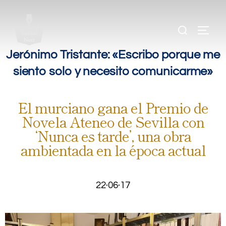
.
.
.
Jerónimo Tristante: «Escribo porque me
siento solo y necesito comunicarme»
El murciano gana el Premio de
Novela Ateneo de Sevilla con
‘Nunca es tarde’, una obra
ambientada en la época actual
22·06·17
.
.