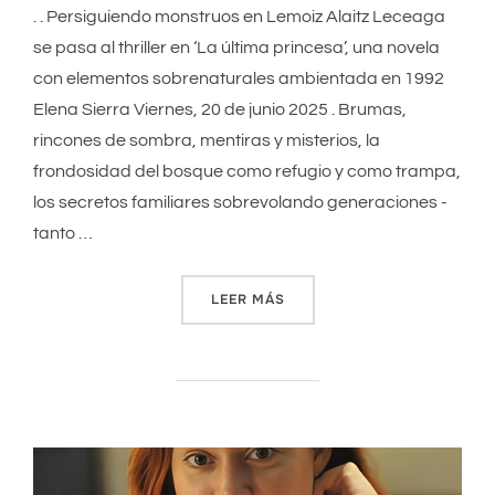
. . Persiguiendo monstruos en Lemoiz Alaitz Leceaga
se pasa al thriller en ‘La última princesa’, una novela
con elementos sobrenaturales ambientada en 1992
Elena Sierra Viernes, 20 de junio 2025 . Brumas,
rincones de sombra, mentiras y misterios, la
frondosidad del bosque como refugio y como trampa,
los secretos familiares sobrevolando generaciones -
tanto …
LEER MÁS
«PERSIGUIENDO MONSTRUO