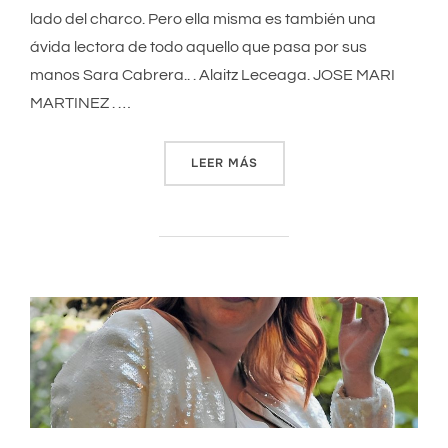
lado del charco. Pero ella misma es también una
ávida lectora de todo aquello que pasa por sus
manos Sara Cabrera.. . Alaitz Leceaga. JOSE MARI
MARTINEZ . …
LEER MÁS
«LAS RECOMENDACIONES CUL