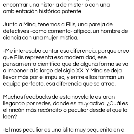
encontrar una historia de misterio con una
ambientación histórica potente.
.
Junto a Mina, tenemos a Ellis, una pareja de
detectives -como comenta- atípica, un hombre de
ciencia con una mujer mística.
.
-Me interesaba contar esa diferencia, porque creo
que Ellis representa esa modernidad, ese
pensamiento científico que de alguna forma se va
a imponer a lo largo del siglo XX. Y Mina se deja
llevar más por el impulso, y entre ellos forman un
equipo perfecto, esa diferencia que se atrae.
.
Muchos feedbacks de esta novela le estarán
llegando por redes, donde es muy activa. ¿Cuál es
el rincón más recóndito o peculiar desde el que la
leen?
.
-El más peculiar es una islita muy pequeñita en el