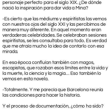
personaje perfecto para el siglo XIX. ¿De dónde
nació la inspiración para dar vida a Mina?
.
-Es cierto que las médiums y espiritistas las vemos
con nuestros ojos del siglo XXI y las percibimos de
manera muy diferente. En aquel momento eran
verdaderas celebridades. Se celebraban sesiones
espiritistas, se les consultaba para todo. Es verdad
que me atraía mucho la idea de contarlo con esa
mirada.
.
En esa época confluían también con magos,
escapistas, que rozaban esos límites entre la vida y
la muerte, la ciencia y la magia… Eso también lo
vemos en esta novela.
.
-Totalmente. Y me parecía que Barcelona reunía
las condiciones para hacer la historia.
.
Y el proceso de documentación, ¿cómo ha sido?