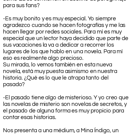
para sus fans?
.
-Es muy bonito y es muy especial. Yo siempre
agradezco cuando se hacen fotografías y me las
hacen llegar por redes sociales. Para mí es muy
especial que un lector haya decidido que parte de
sus vacaciones la va a dedicar a recorrer los
lugares de los que hablo en una novela. Para mí
eso es realmente algo precioso.
Su mirada, lo vemos también en esta nueva
novela, está muy puesta asimismo en nuestra
historia. ¿Qué es lo que le atrapa tanto del
pasado?
.
-El pasado tiene algo de misterioso. Y yo creo que
las novelas de misterio son novelas de secretos, y
el pasado de alguna forma es muy propicio para
contar esas historias.
.
Nos presenta a una médium, a Mina Índigo, un