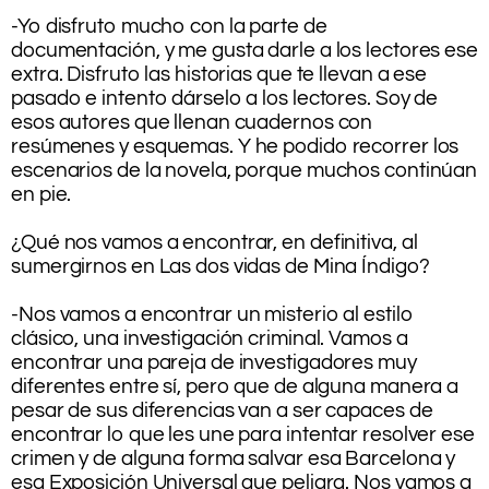
.
-Yo disfruto mucho con la parte de
documentación, y me gusta darle a los lectores ese
extra. Disfruto las historias que te llevan a ese
pasado e intento dárselo a los lectores. Soy de
esos autores que llenan cuadernos con
resúmenes y esquemas. Y he podido recorrer los
escenarios de la novela, porque muchos continúan
en pie.
.
¿Qué nos vamos a encontrar, en definitiva, al
sumergirnos en Las dos vidas de Mina Índigo?
.
-Nos vamos a encontrar un misterio al estilo
clásico, una investigación criminal. Vamos a
encontrar una pareja de investigadores muy
diferentes entre sí, pero que de alguna manera a
pesar de sus diferencias van a ser capaces de
encontrar lo que les une para intentar resolver ese
crimen y de alguna forma salvar esa Barcelona y
esa Exposición Universal que peligra. Nos vamos a