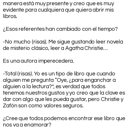
manera está muy presente y creo que es muy
evidente para cualquiera que quiera abrir mis
libros.
.
¿Esos referentes han cambiado con el tiempo?
.
-No mucho (risas). Me sigue gustando leer novela
de misterio clásico, leer a Agatha Christie…
.
Es una autora imperecedera.
.
-Total (risas). Yo es un tipo de libro que cuando
alguien me pregunta “Oye, ¿para enganchar a
alguien a la lectura?”, es verdad que todos
tenemos nuestros gustos y yo creo que la clave es
dar con algo que les pueda gustar, pero Christie y
Zafón son como valores seguros.
.
¿Cree que todos podemos encontrar ese libro que
nos va a enamorar?