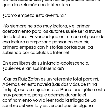
guardan relación con la literatura.
.
¿Cómo empezó esta aventura?
.
-Yo siempre he sido muy lectora, y el primer
acercamiento para los autores suele ser a través
de la lectura. Es verdad que en mi caso el pasar de
esa lectura a empezar a pensar en escribir,
primero empezó con historias cortas que iba
subiendo por capítulos a Internet.
.
En esos libros de su infancia-adolescencia,
¿quiénes eran sus influencias?
.
-Carlos Ruiz Zafón es un referente total para mí.
Además, en esta novela (Las dos vidas de Mina
Índigo), esas callejuelas, ese Barcelona gótico está
muy presente, porque además durante el
confinamiento volví a leer toda la trilogía de La
sombra del viento y es verdad que de alguna