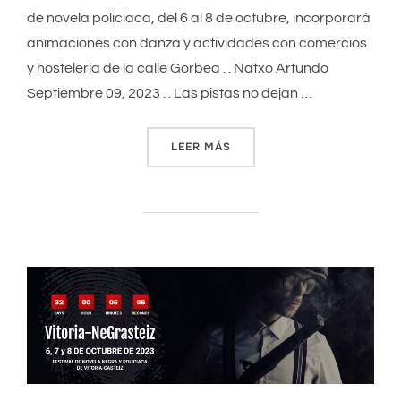
de novela policiaca, del 6 al 8 de octubre, incorporará
animaciones con danza y actividades con comercios
y hostelería de la calle Gorbea . . Natxo Artundo
Septiembre 09, 2023 . . Las pistas no dejan …
LEER MÁS
«ÓSCAR BELTRÁN DE OTÁLOR