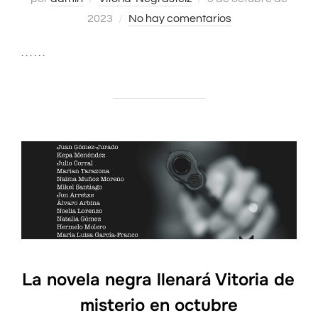
2023
No hay comentarios
el
. . . . . .
La novela negra llenará Vitoria de
misterio en octubre