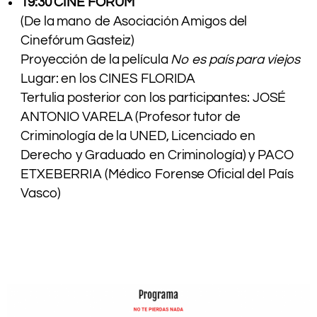
19:30 CINE FÓRUM
(De la mano de Asociación Amigos del
Cinefórum Gasteiz)
Proyección de la película
No es país para viejos
Lugar: en los CINES FLORIDA
Tertulia posterior con los participantes: JOSÉ
ANTONIO VARELA (Profesor tutor de
Criminología de la UNED, Licenciado en
Derecho y Graduado en Criminología) y PACO
ETXEBERRIA (Médico Forense Oficial del País
Vasco)
.
.
.