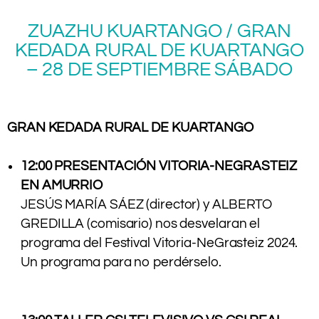
ZUAZHU KUARTANGO / GRAN
KEDADA RURAL DE KUARTANGO
– 28 DE SEPTIEMBRE SÁBADO
.
GRAN KEDADA RURAL DE KUARTANGO
.
12:00 PRESENTACIÓN VITORIA-NEGRASTEIZ
EN AMURRIO
JESÚS MARÍA SÁEZ (director) y ALBERTO
GREDILLA (comisario) nos desvelaran el
programa del Festival Vitoria-NeGrasteiz 2024.
Un programa para no perdérselo.
.