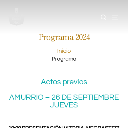
.
.
.
Programa 2024
Inicio
Programa
Actos previos
AMURRIO – 26 DE SEPTIEMBRE
JUEVES
.