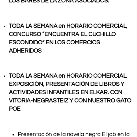
LOS BARES DE LA ZONA ASOCIADOS.
.
TODA LA SEMANA en HORARIO COMERCIAL,
CONCURSO “ENCUENTRA EL CUCHILLO
ESCONDIDO” EN LOS COMERCIOS
ADHERIDOS
.
TODA LA SEMANA en HORARIO COMERCIAL,
EXPOSICIÓN, PRESENTACIÓN DE LIBROS Y
ACTIVIDADES INFANTILES EN ELKAR. CON
VITORIA-NEGRASTEIZ Y CON NUESTRO GATO
POE
Presentación de la novela negra El jab en la