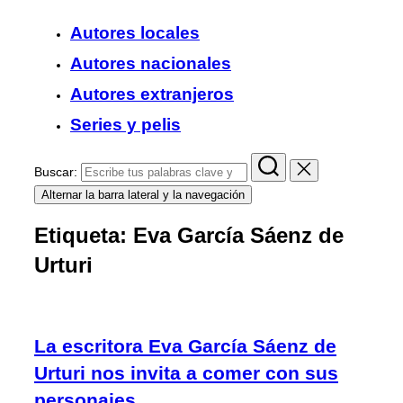
Autores locales
Autores nacionales
Autores extranjeros
Series y pelis
Buscar:
Alternar la barra lateral y la navegación
Etiqueta:
Eva García Sáenz de
Urturi
La escritora Eva García Sáenz de
Urturi nos invita a comer con sus
personajes