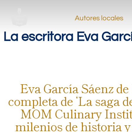
Autores locales
La escritora Eva Garc
Eva García Sáenz de 
completa de ‘La saga de
MOM Culinary Institu
milenios de historia 