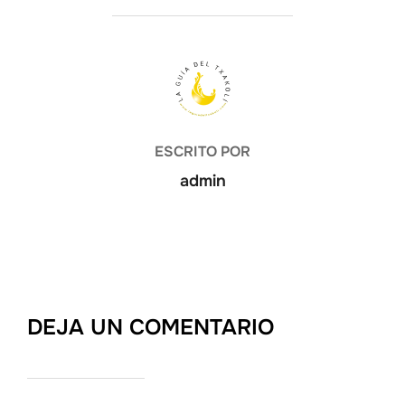
AUTOR DE LA ENTRADA
ESCRITO POR
admin
DEJA UN COMENTARIO