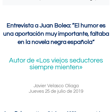
.
Entrevista a Juan Bolea: “El humor es
una aportación muy importante, faltaba
en la novela negra española”
Autor de «Los viejos seductores
siempre mienten»
Javier Velasco Oliaga
Jueves 25 de julio de 2019
.
.
.