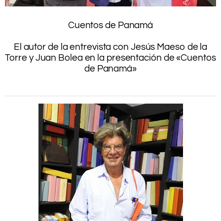
.
Cuentos de Panamá
.
El autor de la entrevista con Jesús Maeso de la
Torre y Juan Bolea en la presentación de «Cuentos
de Panamá»
.