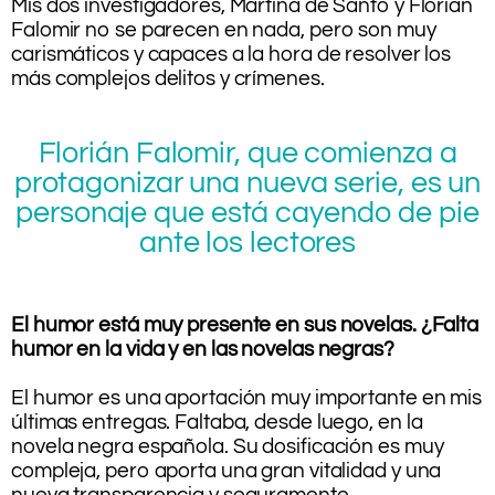
Mis dos investigadores, Martina de Santo y Florián
Falomir no se parecen en nada, pero son muy
carismáticos y capaces a la hora de resolver los
más complejos delitos y crímenes.
Florián Falomir, que comienza a
protagonizar una nueva serie, es un
personaje que está cayendo de pie
ante los lectores
.
El humor está muy presente en sus novelas. ¿Falta
humor en la vida y en las novelas negras?
.
El humor es una aportación muy importante en mis
últimas entregas. Faltaba, desde luego, en la
novela negra española. Su dosificación es muy
compleja, pero aporta una gran vitalidad y una