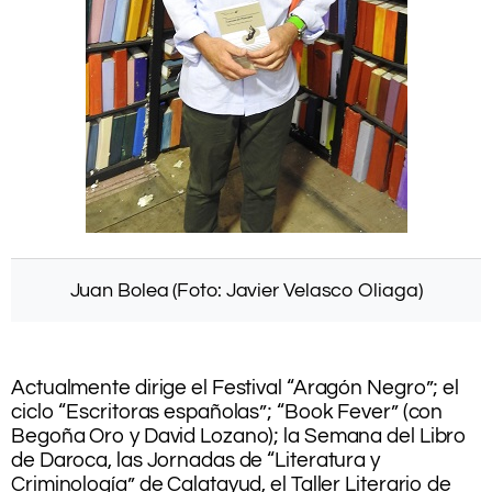
Juan Bolea (Foto: Javier Velasco Oliaga)
.
Actualmente dirige el Festival “Aragón Negro”; el
ciclo “Escritoras españolas”; “Book Fever” (con
Begoña Oro y David Lozano); la Semana del Libro
de Daroca, las Jornadas de “Literatura y
Criminología” de Calatayud, el Taller Literario de