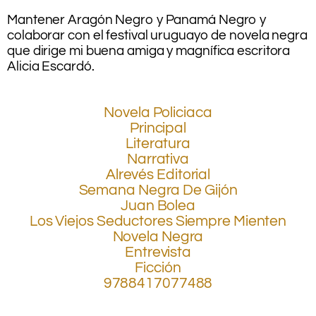
.
Mantener Aragón Negro y Panamá Negro y
colaborar con el festival uruguayo de novela negra
que dirige mi buena amiga y magnífica escritora
Alicia Escardó.
.
.
Novela Policiaca
Principal
Literatura
Narrativa
Alrevés Editorial
Semana Negra De Gijón
Juan Bolea
Los Viejos Seductores Siempre Mienten
Novela Negra
Entrevista
Ficción
9788417077488
.
.