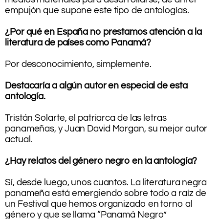
empujón que supone este tipo de antologías.
.
¿Por qué en España no prestamos atención a la
literatura de países como Panamá?
.
Por desconocimiento, simplemente.
.
Destacaría a algún autor en especial de esta
antología.
.
Tristán Solarte, el patriarca de las letras
panameñas, y Juan David Morgan, su mejor autor
actual.
.
¿Hay relatos del género negro en la antología?
.
Sí, desde luego, unos cuantos. La literatura negra
panameña está emergiendo sobre todo a raíz de
un Festival que hemos organizado en torno al
género y que se llama “Panamá Negro”