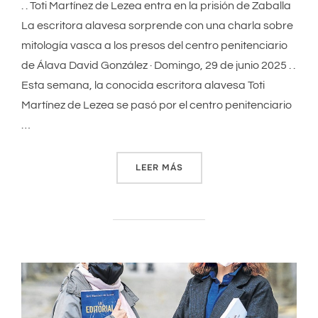
. . Toti Martínez de Lezea entra en la prisión de Zaballa
La escritora alavesa sorprende con una charla sobre
mitología vasca a los presos del centro penitenciario
de Álava David González · Domingo, 29 de junio 2025 . .
Esta semana, la conocida escritora alavesa Toti
Martínez de Lezea se pasó por el centro penitenciario
…
LEER MÁS
«TOTI MARTÍNEZ DE LEZEA E