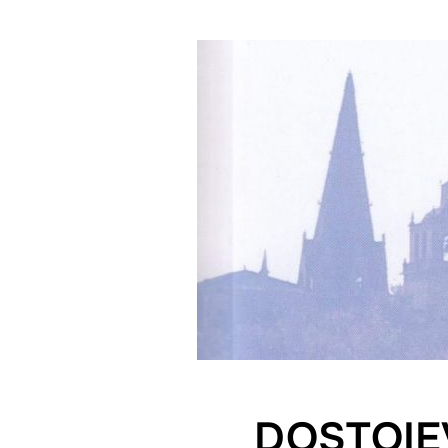
DOSTOIEV