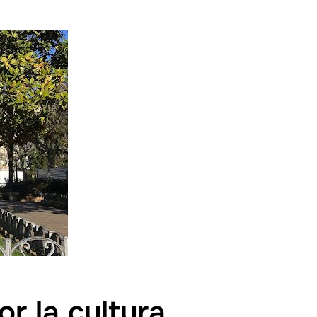
r la cultura