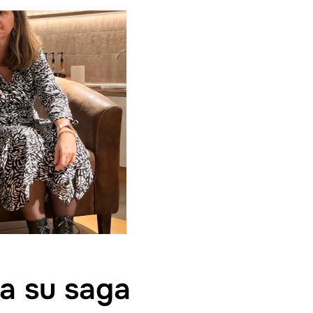
 a su saga