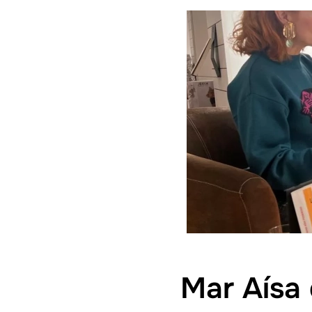
Mar Aísa 