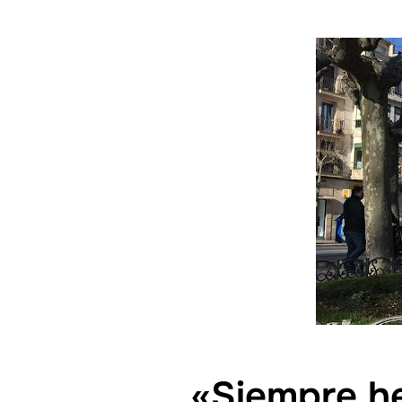
«Siempre he