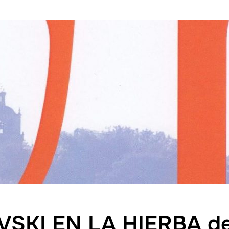
SKI EN LA HIERBA de