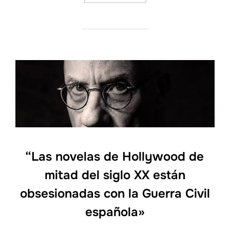
“Las novelas de Hollywood de
mitad del siglo XX están
obsesionadas con la Guerra Civil
española»