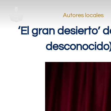
Autores locales
‘El gran desierto’ 
desconocido)