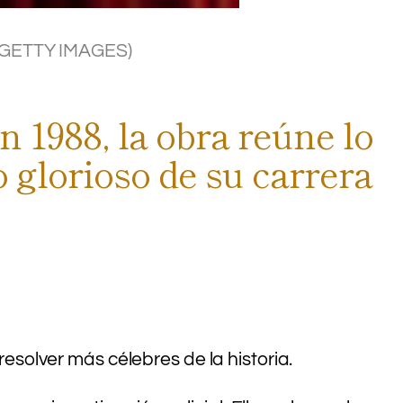
(GETTY IMAGES)
n 1988, la obra reúne lo
glorioso de su carrera
resolver más célebres de la historia.