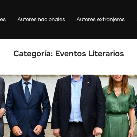
les
Autores nacionales
Autores extranjeros
Categoría:
Eventos Literarios