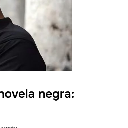
 novela negra: