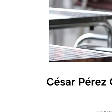
César Pérez G