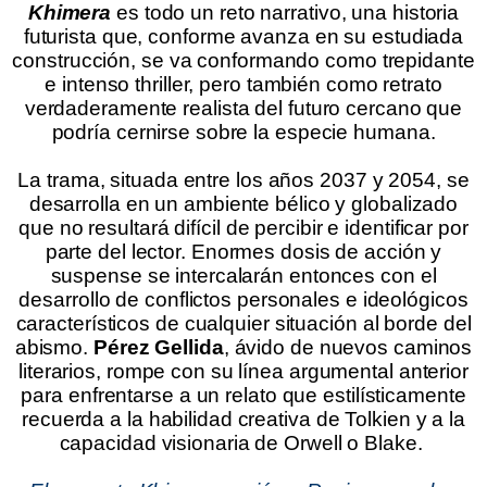
Khimera
es todo un reto narrativo, una historia
futurista que, conforme avanza en su estudiada
construcción, se va conformando como trepidante
e intenso thriller, pero también como retrato
verdaderamente realista del futuro cercano que
podría cernirse sobre la especie humana.
.
La trama, situada entre los años 2037 y 2054, se
desarrolla en un ambiente bélico y globalizado
que no resultará difícil de percibir e identificar por
parte del lector. Enormes dosis de acción y
suspense se intercalarán entonces con el
desarrollo de conflictos personales e ideológicos
característicos de cualquier situación al borde del
abismo.
Pérez Gellida
, ávido de nuevos caminos
literarios, rompe con su línea argumental anterior
para enfrentarse a un relato que estilísticamente
recuerda a la habilidad creativa de Tolkien y a la
capacidad visionaria de Orwell o Blake.
.