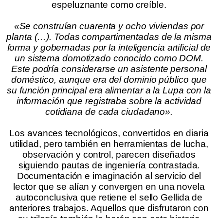
espeluznante como creíble.
.
«
Se construían cuarenta y ocho viviendas por
planta (…). Todas compartimentadas de la misma
forma y gobernadas por la inteligencia artificial de
un sistema domotizado conocido como DOM.
Este podría considerarse un asistente personal
doméstico, aunque era del dominio público que
su función principal era alimentar a la Lupa con la
información que registraba sobre la actividad
cotidiana de cada ciudadano
».
.
Los avances tecnológicos, convertidos en diaria
utilidad, pero también en herramientas de lucha,
observación y control, parecen diseñados
siguiendo pautas de ingeniería contrastada.
Documentación e imaginación al servicio del
lector que se alían y convergen en una novela
autoconclusiva que retiene el sello Gellida de
anteriores trabajos. Aquellos que disfrutaron con