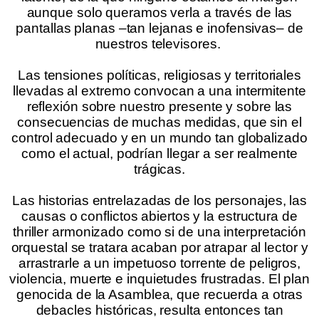
aunque solo queramos verla a través de las
pantallas planas –tan lejanas e inofensivas– de
nuestros televisores.
.
Las tensiones políticas, religiosas y territoriales
llevadas al extremo convocan a una intermitente
reflexión sobre nuestro presente y sobre las
consecuencias de muchas medidas, que sin el
control adecuado y en un mundo tan globalizado
como el actual, podrían llegar a ser realmente
trágicas.
.
Las historias entrelazadas de los personajes, las
causas o conflictos abiertos y la estructura de
thriller armonizado como si de una interpretación
orquestal se tratara acaban por atrapar al lector y
arrastrarle a un impetuoso torrente de peligros,
violencia, muerte e inquietudes frustradas. El plan
genocida de la Asamblea, que recuerda a otras
debacles históricas, resulta entonces tan