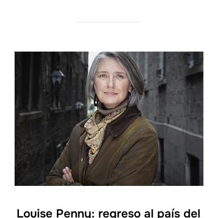
Louise Penny: regreso al país del