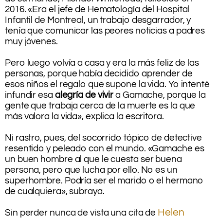
2016. «Era el jefe de Hematología del Hospital
Infantil de Montreal, un trabajo desgarrador, y
tenía que comunicar las peores noticias a padres
muy jóvenes.
.
Pero luego volvía a casa y era la más feliz de las
personas, porque había decidido aprender de
esos niños el regalo que supone la vida. Yo intenté
infundir esa
alegría de vivir
a Gamache, porque la
gente que trabaja cerca de la muerte es la que
más valora la vida», explica la escritora.
.
Ni rastro, pues, del socorrido tópico de detective
resentido y peleado con el mundo. «Gamache es
un buen hombre al que le cuesta ser buena
persona, pero que lucha por ello. No es un
superhombre. Podría ser el marido o el hermano
de cualquiera», subraya.
.
Helen
Sin perder nunca de vista una cita de