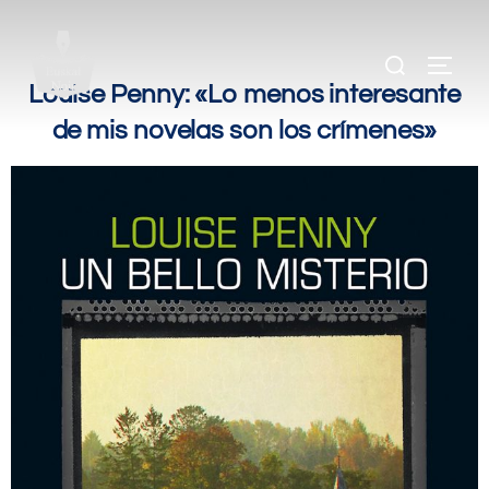
.
.
Louise Penny: «Lo menos interesante
de mis novelas son los crímenes»