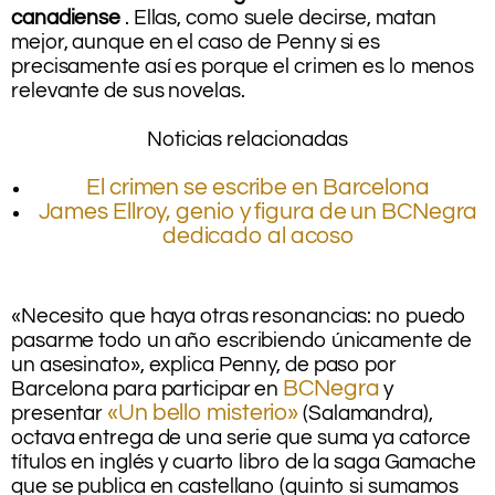
canadiense
. Ellas, como suele decirse, matan
mejor, aunque en el caso de Penny si es
precisamente así es porque el crimen es lo menos
relevante de sus novelas.
.
Noticias relacionadas
.
El crimen se escribe en Barcelona
James Ellroy, genio y figura de un BCNegra
dedicado al acoso
.
«Necesito que haya otras resonancias: no puedo
pasarme todo un año escribiendo únicamente de
un asesinato», explica Penny, de paso por
BCNegra
Barcelona para participar en
y
«Un bello misterio»
presentar
(Salamandra),
octava entrega de una serie que suma ya catorce
títulos en inglés y cuarto libro de la saga Gamache
que se publica en castellano (quinto si sumamos