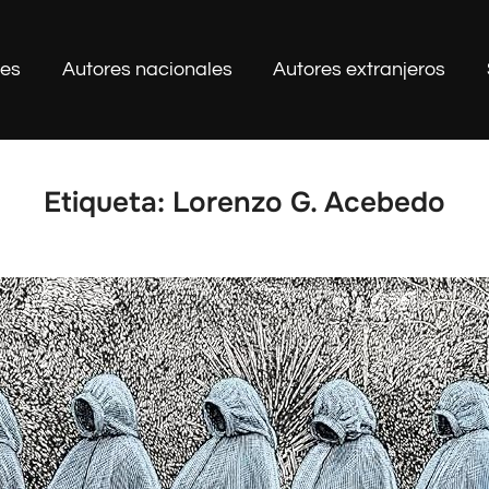
les
Autores nacionales
Autores extranjeros
Etiqueta:
Lorenzo G. Acebedo