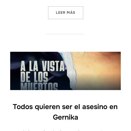
LEER MÁS
«LA NOVELA DE SUSPENSE 
Todos quieren ser el asesino en
Gernika