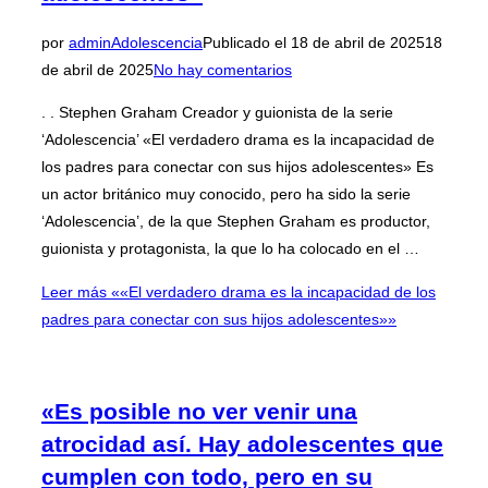
por
admin
Adolescencia
Publicado el
18 de abril de 2025
18
de abril de 2025
No hay comentarios
. . Stephen Graham Creador y guionista de la serie
‘Adolescencia’ «El verdadero drama es la incapacidad de
los padres para conectar con sus hijos adolescentes» Es
un actor británico muy conocido, pero ha sido la serie
‘Adolescencia’, de la que Stephen Graham es productor,
guionista y protagonista, la que lo ha colocado en el …
Leer más
««El verdadero drama es la incapacidad de los
padres para conectar con sus hijos adolescentes»»
«Es posible no ver venir una
atrocidad así. Hay adolescentes que
cumplen con todo, pero en su