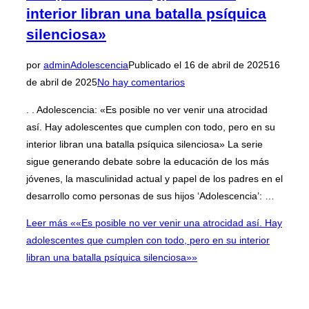
interior libran una batalla psíquica
silenciosa»
por
admin
Adolescencia
Publicado el
16 de abril de 2025
16
de abril de 2025
No hay comentarios
. . Adolescencia: «Es posible no ver venir una atrocidad
así. Hay adolescentes que cumplen con todo, pero en su
interior libran una batalla psíquica silenciosa» La serie
sigue generando debate sobre la educación de los más
jóvenes, la masculinidad actual y papel de los padres en el
desarrollo como personas de sus hijos ‘Adolescencia’: …
Leer más
««Es posible no ver venir una atrocidad así. Hay
adolescentes que cumplen con todo, pero en su interior
libran una batalla psíquica silenciosa»»