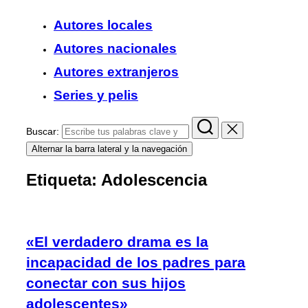
Autores locales
Autores nacionales
Autores extranjeros
Series y pelis
Buscar:
Alternar la barra lateral y la navegación
Etiqueta:
Adolescencia
«El verdadero drama es la
incapacidad de los padres para
conectar con sus hijos
adolescentes»