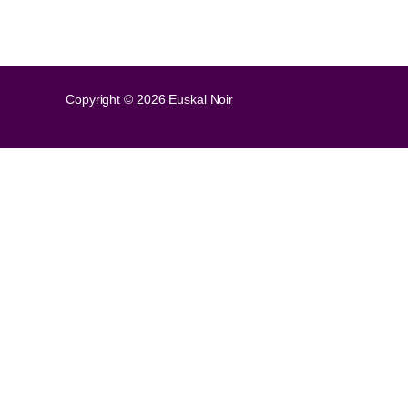
Copyright © 2026 Euskal Noir