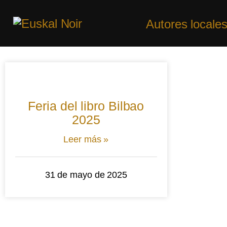
Autores locale
Feria del libro Bilbao
2025
Leer más »
31 de mayo de 2025