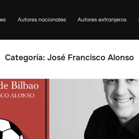
les
Autores nacionales
Autores extranjeros
Categoría:
José Francisco Alonso