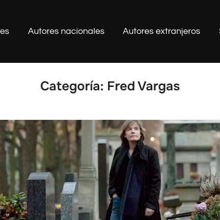
les
Autores nacionales
Autores extranjeros
Categoría:
Fred Vargas