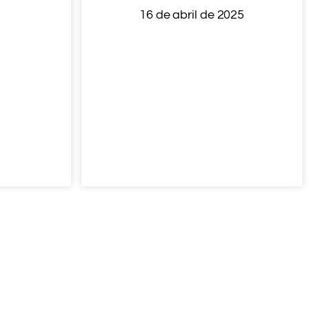
16 de abril de 2025