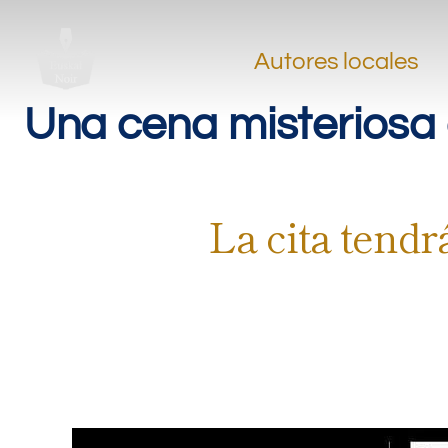
Autores locales
Una cena misteriosa 
La cita tendr