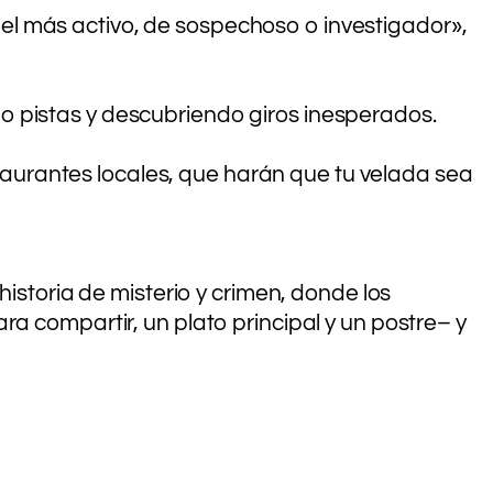
papel más activo, de sospechoso o investigador»,
 pistas y descubriendo giros inesperados.
aurantes locales, que harán que tu velada sea
historia de misterio y crimen, donde los
a compartir, un plato principal y un postre– y