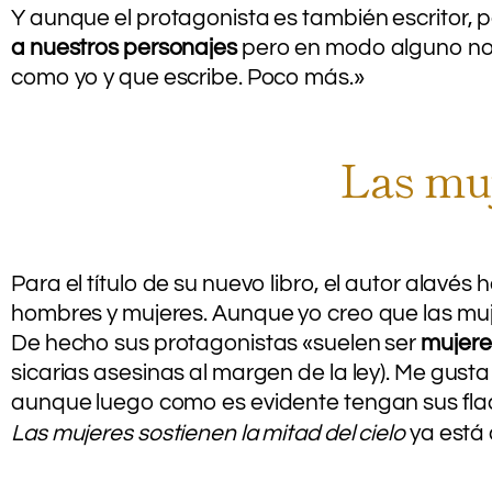
Y aunque el protagonista es también escritor, p
a nuestros personajes
pero en modo alguno nos
como yo y que escribe. Poco más.»
Las muj
Para el título de su nuevo libro, el autor alavés
hombres y mujeres. Aunque yo creo que las mu
De hecho sus protagonistas «suelen ser
mujere
sicarias asesinas al margen de la ley). Me g
aunque luego como es evidente tengan sus fl
Las mujeres sostienen la mitad del cielo
ya está 