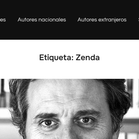
les
Autores nacionales
Autores extranjeros
Etiqueta:
Zenda