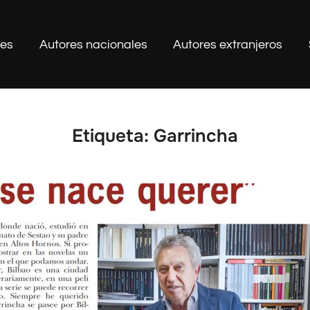
les
Autores nacionales
Autores extranjeros
Etiqueta:
Garrincha