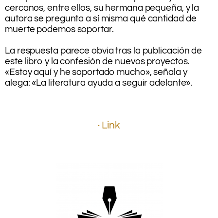
cercanos, entre ellos, su hermana pequeña, y la
autora se pregunta a sí misma qué cantidad de
muerte podemos soportar.
.
La respuesta parece obvia tras la publicación de
este libro y la confesión de nuevos proyectos.
«Estoy aquí y he soportado mucho», señala y
alega: «La literatura ayuda a seguir adelante».
.
.
.
· Link
.
.
.