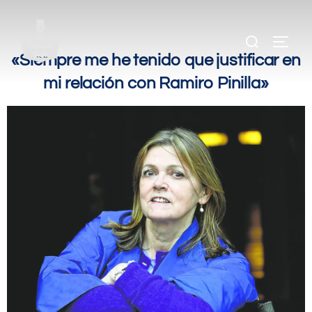
.
.
«Siempre me he tenido que justificar en
mi relación con Ramiro Pinilla»