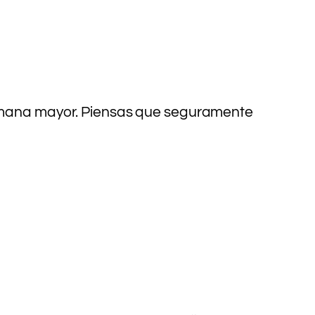
hermana mayor. Piensas que seguramente