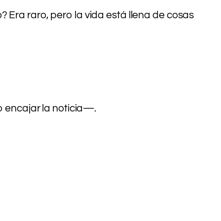
 Era raro, pero la vida está llena de cosas
encajar la noticia—.