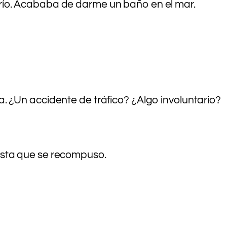
frío. Acababa de darme un baño en el mar.
. ¿Un accidente de tráfico? ¿Algo involuntario?
asta que se recompuso.