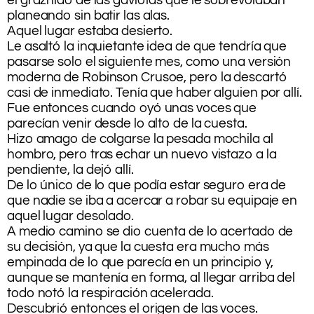
planeando sin batir las alas.
Aquel lugar estaba desierto.
Le asaltó la inquietante idea de que tendría que
pasarse solo el siguiente mes, como una versión
moderna de Robinson Crusoe, pero la descartó
casi de inmediato. Tenía que haber alguien por allí.
Fue entonces cuando oyó unas voces que
parecían venir desde lo alto de la cuesta.
Hizo amago de colgarse la pesada mochila al
hombro, pero tras echar un nuevo vistazo a la
pendiente, la dejó allí.
De lo único de lo que podía estar seguro era de
que nadie se iba a acercar a robar su equipaje en
aquel lugar desolado.
A medio camino se dio cuenta de lo acertado de
su decisión, ya que la cuesta era mucho más
empinada de lo que parecía en un principio y,
aunque se mantenía en forma, al llegar arriba del
todo notó la respiración acelerada.
Descubrió entonces el origen de las voces.