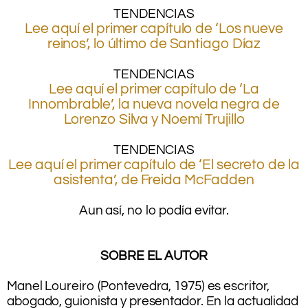
TENDENCIAS
Lee aquí el primer capítulo de ‘Los nueve
reinos’, lo último de Santiago Díaz
.
TENDENCIAS
Lee aquí el primer capítulo de ‘La
Innombrable’, la nueva novela negra de
Lorenzo Silva y Noemí Trujillo
.
TENDENCIAS
Lee aquí el primer capítulo de ‘El secreto de la
asistenta’, de Freida McFadden
.
Aun así, no lo podía evitar.
.
.
SOBRE EL AUTOR
–
Manel Loureiro (Pontevedra, 1975) es escritor,
abogado, guionista y presentador. En la actualidad