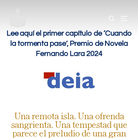
.
.
.
Lee aquí el primer capítulo de ‘Cuando
la tormenta pase’, Premio de Novela
Fernando Lara 2024
.
.
Una remota isla. Una ofrenda
sangrienta. Una tempestad que
parece el preludio de una gran