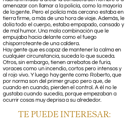
amenazar con llamar a la policía, como la mayoría
de la gente. Pero el policía más cercano estaba en
tierra firme, a más de una hora de viaje. Además, le
dolía todo el cuerpo, estaba empapado, cansado y
de mal humor. Una mala combinación que le
empujaba hacia delante como el fuego
chisporroteante de una caldera.
Hay gente que es capaz de mantener la calma en
cualquier circunstancia, suceda lo que suceda.
Otros, sin embargo, tienen arrebatos de furia,
voraces como un incendio, cortos pero intensos y
al rojo vivo. Y luego hay gente como Roberto, que
por norma son del primer grupo pero que, de
cuando en cuando, pierden el control. A él no le
gustaba cuando sucedía, porque empezaban a
ocurrir cosas muy deprisa a su alrededor.
TE PUEDE INTERESAR:
.